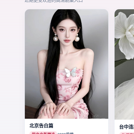
近期更受欢迎的高清剧集入口
北京告白篇
台中连