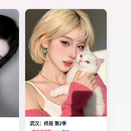
武汉：终局 第2季