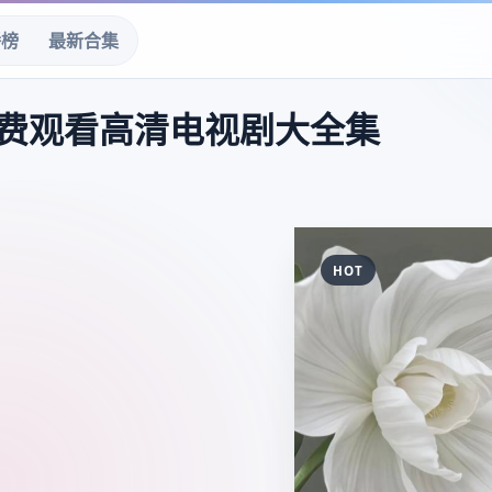
播榜
最新合集
费观看高清电视剧大全集
HOT